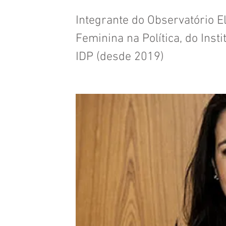
Integrante do Observatório E
Feminina na Política, do Insti
IDP (desde 2019)